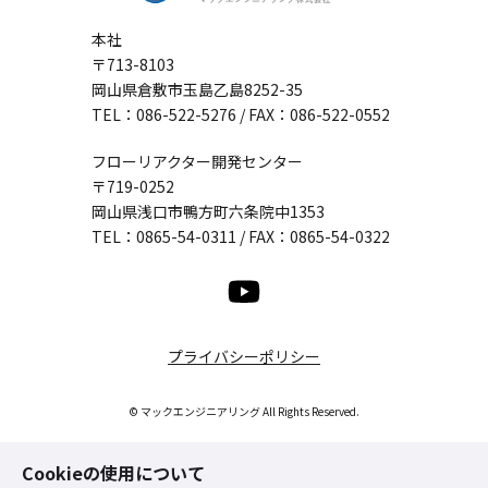
本社
〒713-8103
岡山県倉敷市玉島乙島8252-35
TEL：
086-522-5276
/ FAX：086-522-0552
フローリアクター開発センター
〒719-0252
岡山県浅口市鴨方町六条院中1353
TEL：
0865-54-0311
/ FAX：0865-54-0322
プライバシーポリシー
© マックエンジニアリング All Rights Reserved.
Cookieの使用について