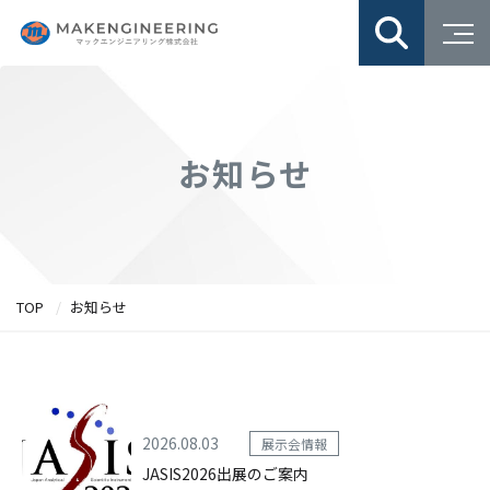
お知らせ
TOP
お知らせ
2026.08.03
展示会情報
JASIS2026出展のご案内