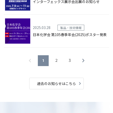
インターフェックス展示会出展のお知らせ
2025.03.28
製品・技術情報
日本化学会 第105春季年会(2025)ポスター発表
1
2
3
過去のお知らせはこちら