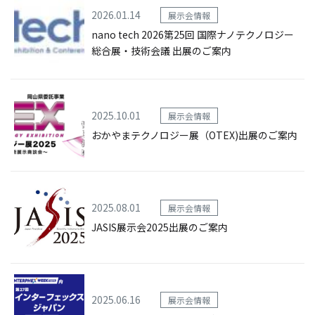
2026.01.14
展示会情報
nano tech 2026第25回 国際ナノテクノロジー
総合展・技術会議 出展のご案内
2025.10.01
展示会情報
おかやまテクノロジー展（OTEX)出展のご案内
2025.08.01
展示会情報
JASIS展示会2025出展のご案内
2025.06.16
展示会情報