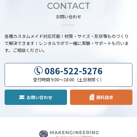
CONTACT
お問い合わせ
各種カスタムメイド対応可能！材質・サイズ・形状等ものづくり
で解決できます！
レンタルラボで一緒に実験・サポートも行いま
す。ご相談ください。
086-522-5276
受付時間 9:00〜18:00（土日祝除く）
お問い合わせ
資料請求