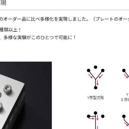
実現
のオーダー品に比べ多様化を実現しました。（プレートのオー
種類以上！
、多様な実験がこのひとつで可能に！