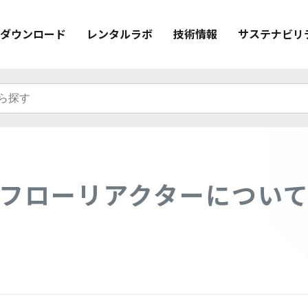
ダウンロード
レンタルラボ
技術情報
サステナビリ
フローリアクターについ