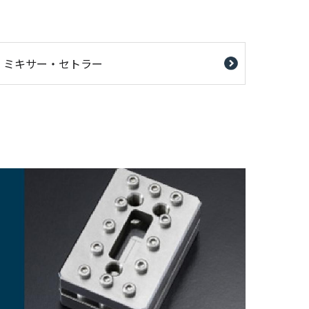
ミキサー・セトラー