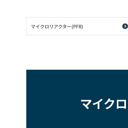
マイクロリアクター(PFR)