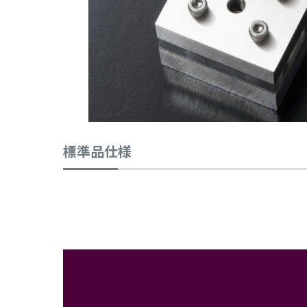
標準品仕様