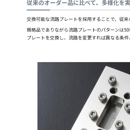
従来のオーダー品に比べて、多様化を
交換可能な流路プレートを採用することで、従来
規格品でありながら流路プレートのパターンは50
プレートを交換し、流路を変更すれば異なる条件