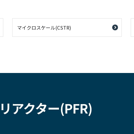
マイクロスケール(CSTR)