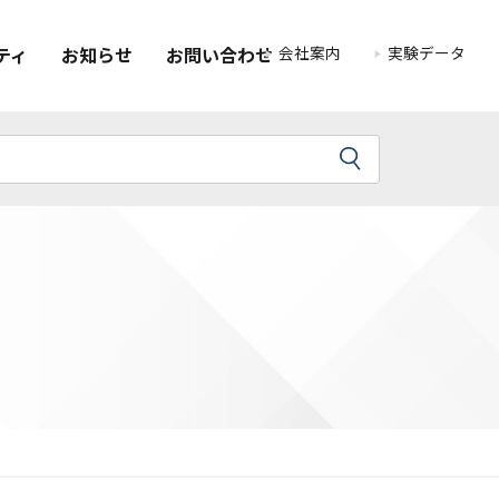
会社案内
実験データ
ティ
お知らせ
お問い合わせ
て