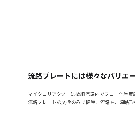
流路プレートには様々なバリエ
マイクロリアクターは微細流路内でフロー化学反
流路プレートの交換のみで板厚、流路幅、流路形