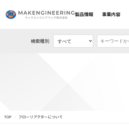
製品情報
事業内容
検索種別
TOP
フローリアクターについて