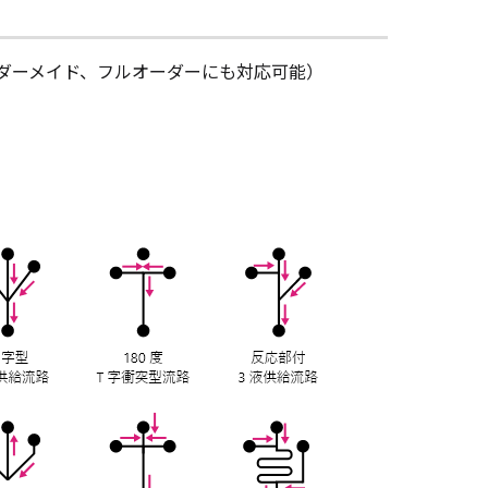
ダーメイド、フルオーダーにも対応可能）