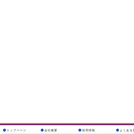
トップページ
会社概要
採用情報
よくある