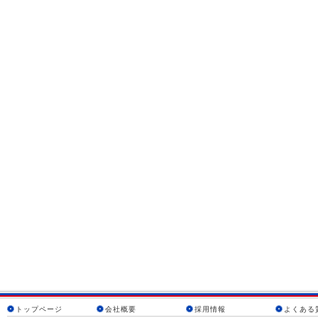
トップページ
会社概要
採用情報
よくある