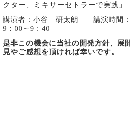
クター、ミキサーセトラーで実践」
講演者：小谷 研太朗 講演時間：2
9：00～9：40
是非この機会に当社の開発方針、展
見やご感想を頂ければ幸いです。