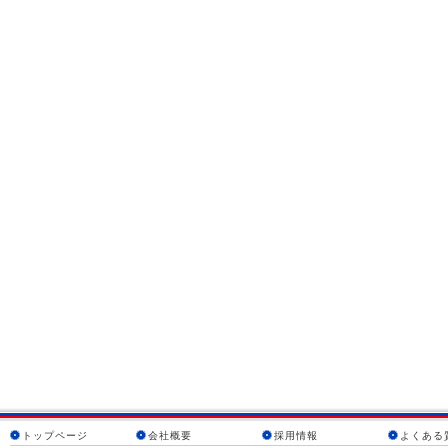
トップページ
会社概要
採用情報
よくある