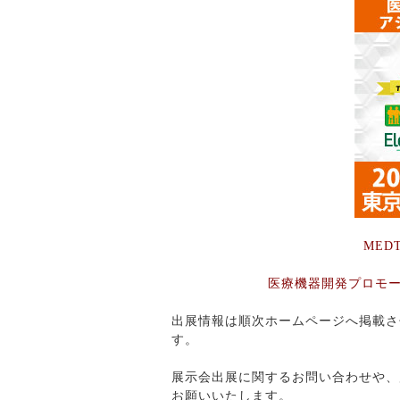
MED
医療機器開発プロモ
出展情報は順次ホームページへ掲載さ
す。
展示会出展に関するお問い合わせや、
お願いいたします。