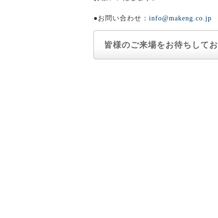
●お問い合わせ：
info@makeng.co.
皆様のご来場をお待ちしてお