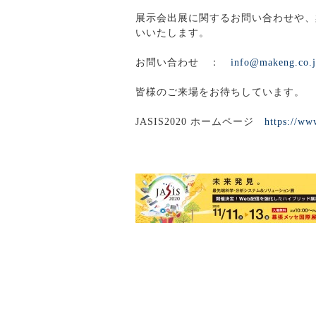
展示会出展に関するお問い合わせや、
いいたします。
お問い合わせ ：
info@makeng.co.
皆様のご来場をお待ちしています。
JASIS2020 ホームページ
https://www