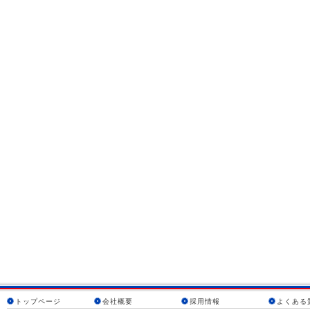
トップページ
会社概要
採用情報
よくある