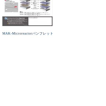
MAK-Microreactorパンフレット