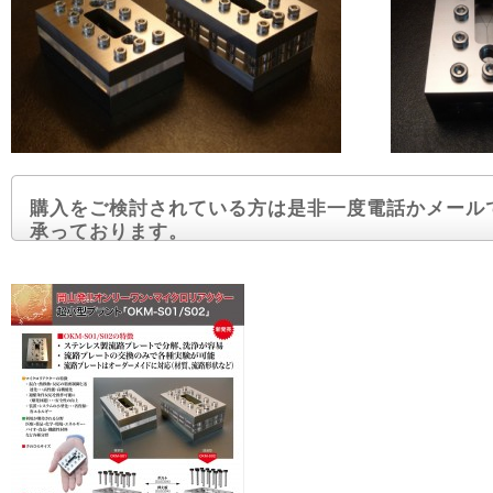
購入をご検討されている方は是非一度電話かメール
承っております。