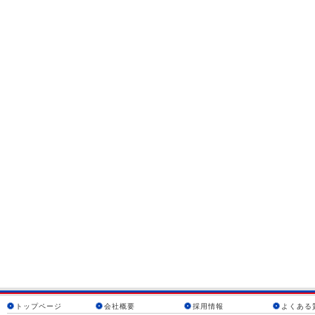
トップページ
会社概要
採用情報
よくある