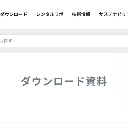
ダウンロード
レンタルラボ
技術情報
サステナビリ
ダウンロード資料