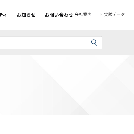
会社案内
実験データ
ティ
お知らせ
お問い合わせ