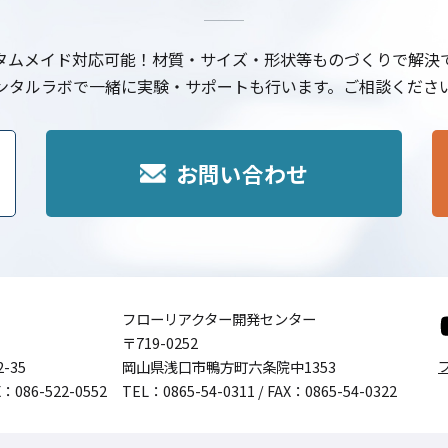
タムメイド対応可能！材質・サイズ・形状等ものづくりで解決
ンタルラボで一緒に実験・サポートも行います。ご相談くださ
お問い合わせ
フローリアクター開発センター
〒719-0252
-35
岡山県浅口市鴨方町六条院中1353
X：086-522-0552
TEL：
0865-54-0311
/ FAX：0865-54-0322