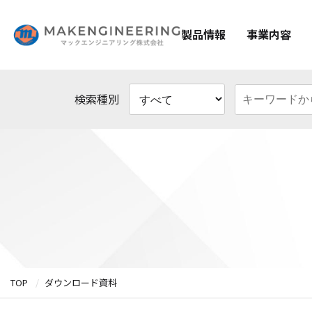
製品情報
事業内容
検索種別
TOP
ダウンロード資料