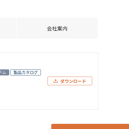
会社案内
テム
製品カタログ
ダウンロード