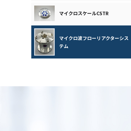
マイクロスケールCSTR
マイクロ波フローリアクターシス
テム