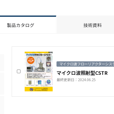
製品カタログ
技術資料
マイクロ波フローリアクターシス
マイクロ波照射型CSTR
最終更新日：2024.06.25