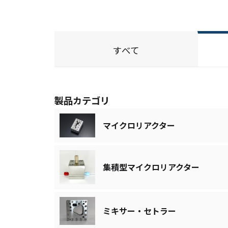
すべて
製品カテゴリ
マイクロリアクター
集積型マイクロリアクター
ミキサー・セトラー