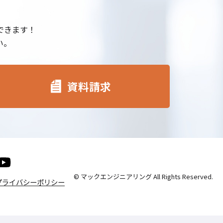
できます！
い。
資料請求
© マックエンジニアリング All Rights Reserved.
プライバシーポリシー