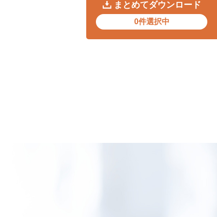
まとめてダウンロード
0件選択中