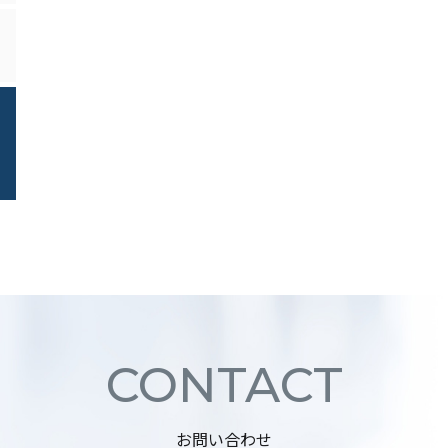
CONTACT
お問い合わせ